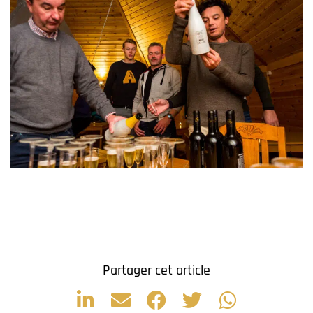
Partager cet article