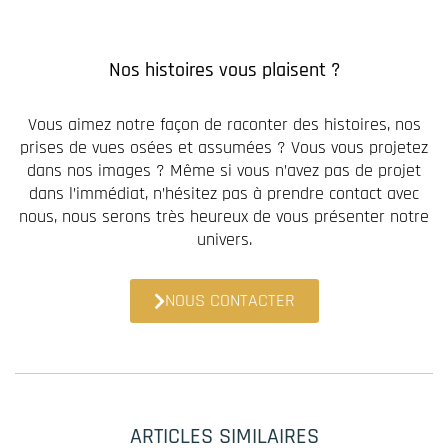
Nos histoires vous plaisent ?
Vous aimez notre façon de raconter des histoires, nos
prises de vues osées et assumées ? Vous vous projetez
dans nos images ? Même si vous n’avez pas de projet
dans l’immédiat, n’hésitez pas à prendre contact avec
nous, nous serons très heureux de vous présenter notre
univers.
NOUS CONTACTER
ARTICLES SIMILAIRES