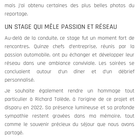
mais j’ai obtenu certaines des plus belles photos du
reportage.
UN STAGE QUI MÊLE PASSION ET RÉSEAU
Au-delà de la conduite, ce stage fut un moment fort de
rencontres. Quinze chefs d’entreprise, réunis par la
passion automobile, ont pu échanger et développer leur
réseau dans une ambiance conviviale. Les soirées se
concluaient autour d’un dîner et d’un débrief
personnalisé.
Je souhaite également rendre un hommage tout
particulier à Richard Tolède, à l’origine de ce projet et
disparu en 2022. Sa présence lumineuse et sa profonde
sympathie restent gravées dans ma mémoire, tout
comme le souvenir précieux du séjour que nous avons
partagé.