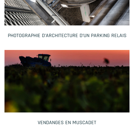
PHOTOGRAPHIE D’ARCHITECTURE D’UN PARKING RELAIS
VENDANGES EN MUSCADET