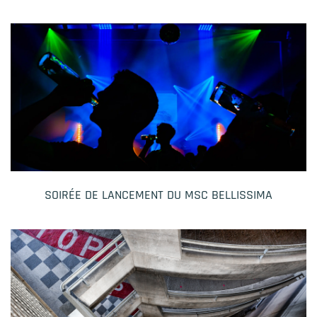
SOIRÉE DE LANCEMENT DU MSC BELLISSIMA