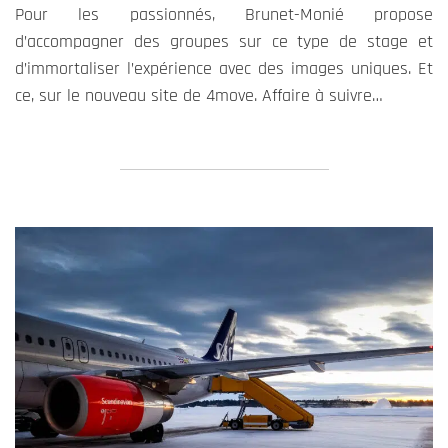
Pour les passionnés, Brunet-Monié propose
d’accompagner des groupes sur ce type de stage et
d’immortaliser l’expérience avec des images uniques. Et
ce, sur le nouveau site de 4move. Affaire à suivre…