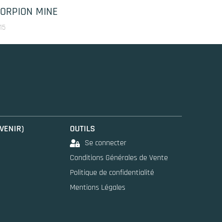
CORPION MINE
15
 VENIR)
OUTILS
Se connecter
Conditions Générales de Vente
Politique de confidentialité
Mentions Légales