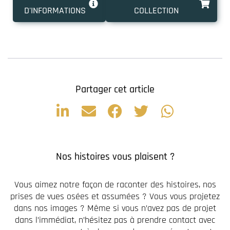
D'INFORMATIONS
COLLECTION
Partager cet article
Nos histoires vous plaisent ?
Vous aimez notre façon de raconter des histoires, nos
prises de vues osées et assumées ? Vous vous projetez
dans nos images ? Même si vous n’avez pas de projet
dans l’immédiat, n’hésitez pas à prendre contact avec