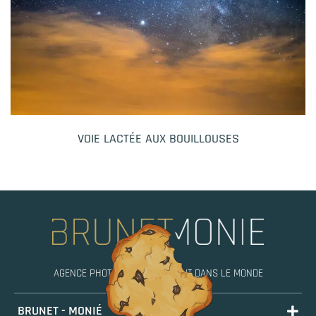
VOIE LACTÉE AUX BOUILLOUSES
AGENCE PHOTO, MOBILE PARTOUT DANS LE MONDE
BRUNET - MONIÉ