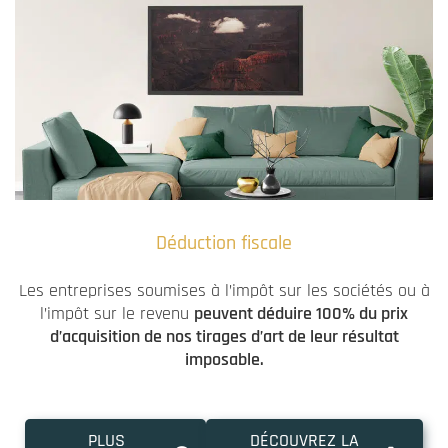
Déduction fiscale
Les entreprises soumises à l’impôt sur les sociétés ou à
l’impôt sur le revenu
peuvent déduire 100% du prix
d’acquisition de nos tirages d’art de leur résultat
imposable.
PLUS
DÉCOUVREZ LA