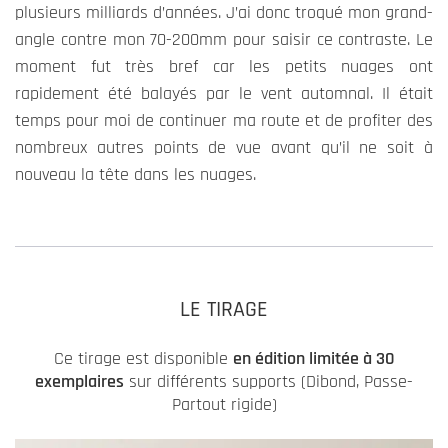
plusieurs milliards d’années. J’ai donc troqué mon grand-
angle contre mon 70-200mm pour saisir ce contraste. Le
moment fut très bref car les petits nuages ont
rapidement été balayés par le vent automnal. Il était
temps pour moi de continuer ma route et de profiter des
nombreux autres points de vue avant qu’il ne soit à
nouveau la tête dans les nuages.
LE TIRAGE
Ce tirage est disponible
en édition limitée à 30
exemplaires
sur différents supports (Dibond, Passe-
Partout rigide)