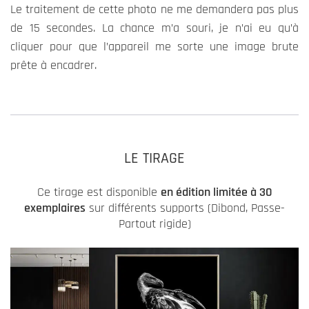
Le traitement de cette photo ne me demandera pas plus
de 15 secondes. La chance m’a souri, je n’ai eu qu’à
cliquer pour que l’appareil me sorte une image brute
prête à encadrer.
LE TIRAGE
Ce tirage est disponible
en édition limitée à 30
exemplaires
sur différents supports (Dibond, Passe-
Partout rigide)