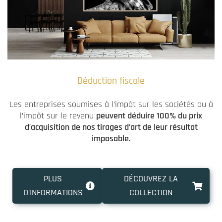
Déduction fiscale
Les entreprises soumises à l’impôt sur les sociétés ou à
l’impôt sur le revenu
peuvent déduire 100% du prix
d’acquisition de nos tirages d’art de leur résultat
imposable.
PLUS
DÉCOUVREZ LA
D'INFORMATIONS
COLLECTION