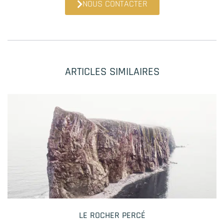
NOUS CONTACTER
ARTICLES SIMILAIRES
LE ROCHER PERCÉ