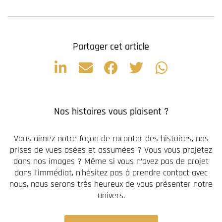
Partager cet article
Nos histoires vous plaisent ?
Vous aimez notre façon de raconter des histoires, nos
prises de vues osées et assumées ? Vous vous projetez
dans nos images ? Même si vous n’avez pas de projet
dans l’immédiat, n’hésitez pas à prendre contact avec
nous, nous serons très heureux de vous présenter notre
univers.