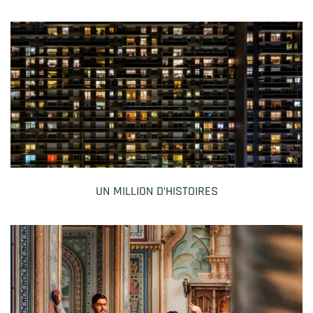
UN MILLION D’HISTOIRES