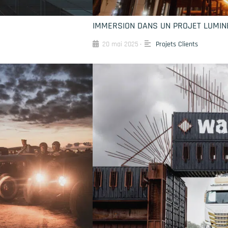
IMMERSION DANS UN PROJET LUMIN
20 mai 2025
Projets Clients
•