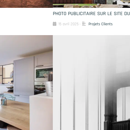
PHOTO PUBLICITAIRE SUR LE SITE D
15 avril 2025
Projets Clients
•