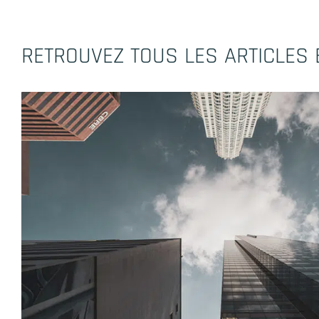
RETROUVEZ TOUS LES ARTICLES