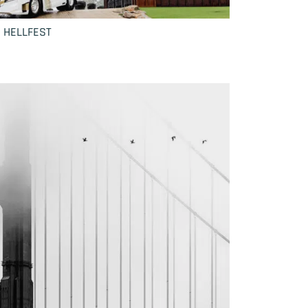
U HELLFEST