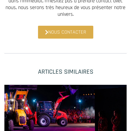
dans l’immédiat, n’hésitez pas à prendre contact avec
nous, nous serons très heureux de vous présenter notre
univers.
NOUS CONTACTER
ARTICLES SIMILAIRES