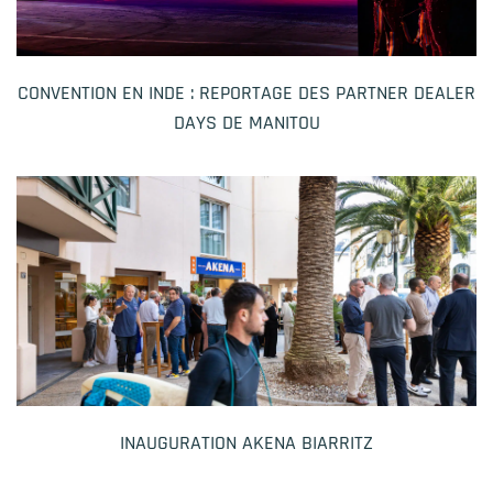
CONVENTION EN INDE : REPORTAGE DES PARTNER DEALER
DAYS DE MANITOU
INAUGURATION AKENA BIARRITZ