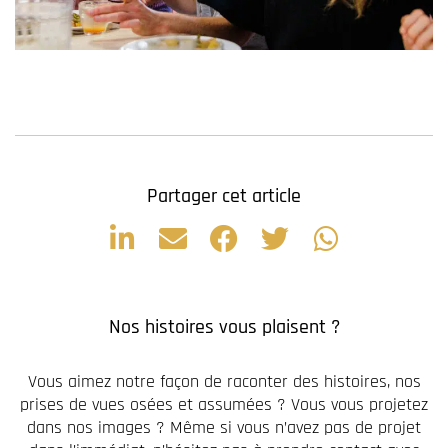
Partager cet article
Nos histoires vous plaisent ?
Vous aimez notre façon de raconter des histoires, nos
prises de vues osées et assumées ? Vous vous projetez
dans nos images ? Même si vous n’avez pas de projet