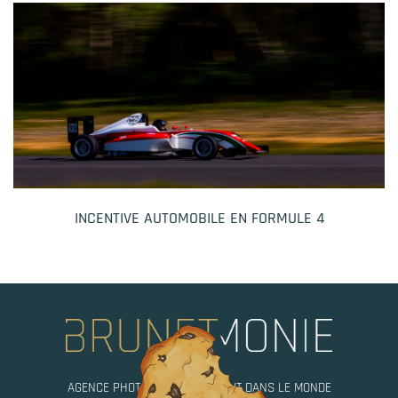
INCENTIVE AUTOMOBILE EN FORMULE 4
AGENCE PHOTO, MOBILE PARTOUT DANS LE MONDE