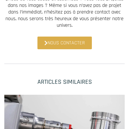
dans nos images ? Même si vous n’avez pas de projet
dans l’immédiat, n’hésitez pas à prendre contact avec
nous, nous serons très heureux de vous présenter notre
univers.
NOUS CONTACTER
ARTICLES SIMILAIRES