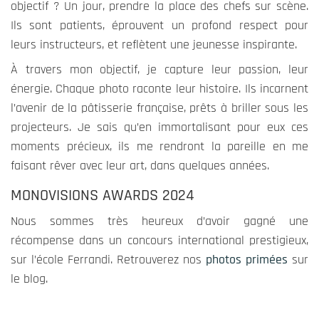
objectif ? Un jour, prendre la place des chefs sur scène.
Ils sont patients, éprouvent un profond respect pour
leurs instructeurs, et reflètent une jeunesse inspirante.
À travers mon objectif, je capture leur passion, leur
énergie. Chaque photo raconte leur histoire. Ils incarnent
l’avenir de la pâtisserie française, prêts à briller sous les
projecteurs. Je sais qu’en immortalisant pour eux ces
moments précieux, ils me rendront la pareille en me
faisant rêver avec leur art, dans quelques années.
MONOVISIONS AWARDS 2024
Nous sommes très heureux d’avoir gagné une
récompense dans un concours international prestigieux,
sur l’école Ferrandi. Retrouverez nos
photos primées
sur
le blog.