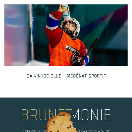
DAIKIN ICE CLUB – MÉCÉNAT SPORTIF