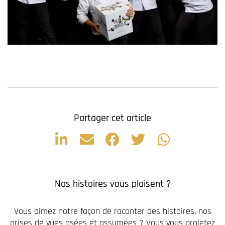
Partager cet article
Nos histoires vous plaisent ?
Vous aimez notre façon de raconter des histoires, nos
prises de vues osées et assumées ? Vous vous projetez