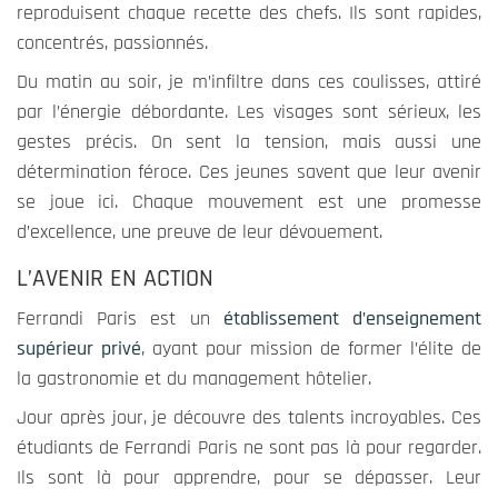
reproduisent chaque recette des chefs. Ils sont rapides,
concentrés, passionnés.
Du matin au soir, je m’infiltre dans ces coulisses, attiré
par l’énergie débordante. Les visages sont sérieux, les
gestes précis. On sent la tension, mais aussi une
détermination féroce. Ces jeunes savent que leur avenir
se joue ici. Chaque mouvement est une promesse
d’excellence, une preuve de leur dévouement.
L’AVENIR EN ACTION
Ferrandi Paris est un
établissement d’enseignement
supérieur privé
, ayant pour mission de former l’élite de
la gastronomie et du management hôtelier.
Jour après jour, je découvre des talents incroyables. Ces
étudiants de Ferrandi Paris ne sont pas là pour regarder.
Ils sont là pour apprendre, pour se dépasser. Leur