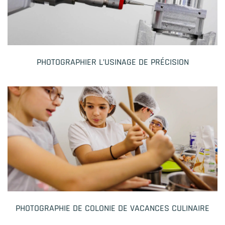
PHOTOGRAPHIER L’USINAGE DE PRÉCISION
PHOTOGRAPHIE DE COLONIE DE VACANCES CULINAIRE