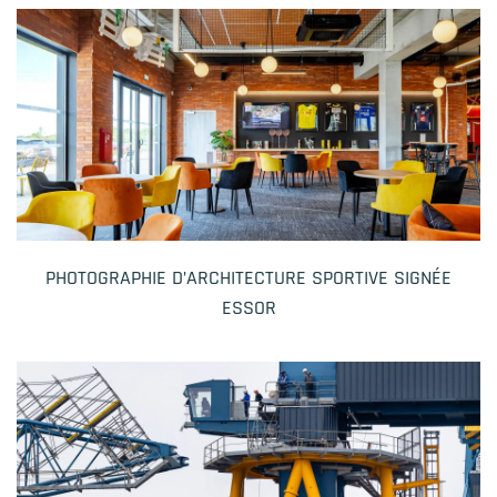
PHOTOGRAPHIE D’ARCHITECTURE SPORTIVE SIGNÉE
ESSOR