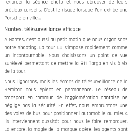
regarder la séance photo et nous abreuver de leurs
précieux conseils. C’est le risque lorsque l’on exhibe une
Porsche en ville…
Nantes, télésurveillance efficace
A Nantes, c’est aussi au petit matin que nous organisons
notre shooting. La tour LU s’impose rapidement comme
un incontournable. Nous choisissons un point de vue
surélevé permettant de mettre la 911 Targa en vis-à-vis
de la tour.
Nous l’ignorons, mais les écrans de télésurveillance de la
Semitan nous épient en permanence. Le réseau de
transport en commun de l’agglomération nantaise ne
néglige pas la sécurité. En effet, nous empruntons une
des voies de bus pour positionner l’automobile au mieux.
Ils interviennent aussitôt pour nous le faire remarquer.
Là encore, la magie de la marque opère, les agents sont