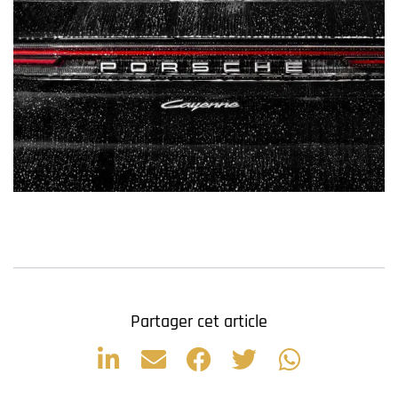
Partager cet article