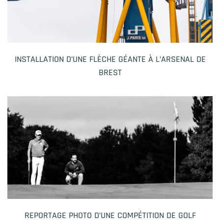
INSTALLATION D’UNE FLÈCHE GÉANTE À L’ARSENAL DE
BREST
REPORTAGE PHOTO D’UNE COMPÉTITION DE GOLF