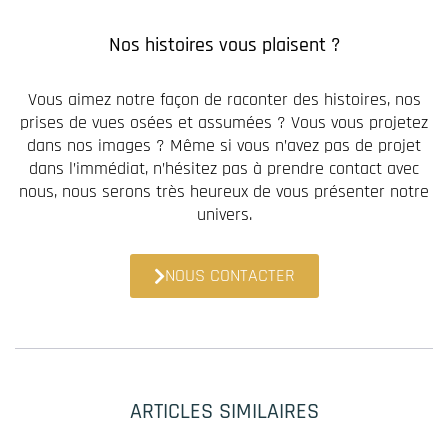
Nos histoires vous plaisent ?
Vous aimez notre façon de raconter des histoires, nos
prises de vues osées et assumées ? Vous vous projetez
dans nos images ? Même si vous n’avez pas de projet
dans l’immédiat, n’hésitez pas à prendre contact avec
nous, nous serons très heureux de vous présenter notre
univers.
NOUS CONTACTER
ARTICLES SIMILAIRES