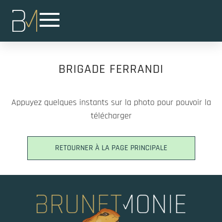
BRIGADE FERRANDI
Appuyez quelques instants sur la photo pour pouvoir la
télécharger
RETOURNER À LA PAGE PRINCIPALE