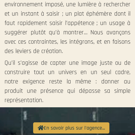
environnement imposé, une lumière à rechercher
et un instant à saisir ; un plat éphémère dont il
faut rapidement saisir l’appétence ; un usage à
suggérer plutôt qu’à montrer… Nous avançons
avec ces contraintes, les intégrons, et en faisons
des leviers de création.
Qu’il s’agisse de capter une image juste ou de
construire tout un univers en un seul cadre,
notre exigence reste la même : donner au
produit une présence qui dépasse sa simple
représentation.
En savoir plus sur l'agence...