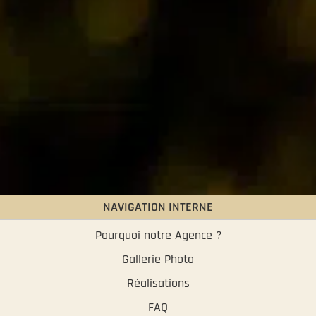
NAVIGATION INTERNE
Pourquoi notre Agence ?
Gallerie Photo
Réalisations
FAQ