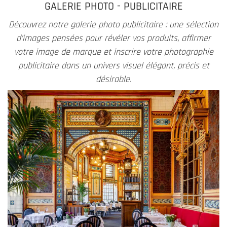
GALERIE PHOTO - PUBLICITAIRE
Découvrez notre galerie photo publicitaire : une sélection
d’images pensées pour révéler vos produits, affirmer
votre image de marque et inscrire votre photographie
publicitaire dans un univers visuel élégant, précis et
désirable.