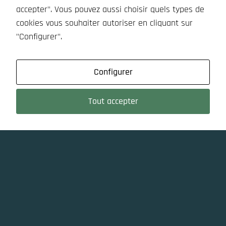
accepter". Vous pouvez aussi choisir quels types de
cookies vous souhaiter autoriser en cliquant sur
"Configurer".
Configurer
Tout accepter