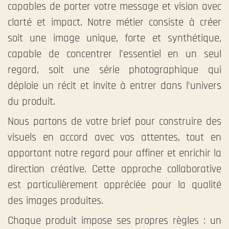
capables de porter votre message et vision avec
clarté et impact. Notre métier consiste à créer
soit une image unique, forte et synthétique,
capable de concentrer l’essentiel en un seul
regard, soit une série photographique qui
déploie un récit et invite à entrer dans l’univers
du produit.
Nous partons de votre brief pour construire des
visuels en accord avec vos attentes, tout en
apportant notre regard pour affiner et enrichir la
direction créative. Cette approche collaborative
est particulièrement appréciée pour la qualité
des images produites.
Chaque produit impose ses propres règles : un