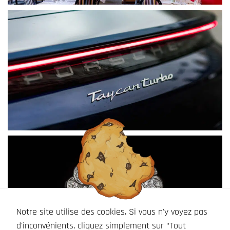
Notre site utilise des cookies. Si vous n'y voyez pas
d'inconvénients, cliquez simplement sur "Tout