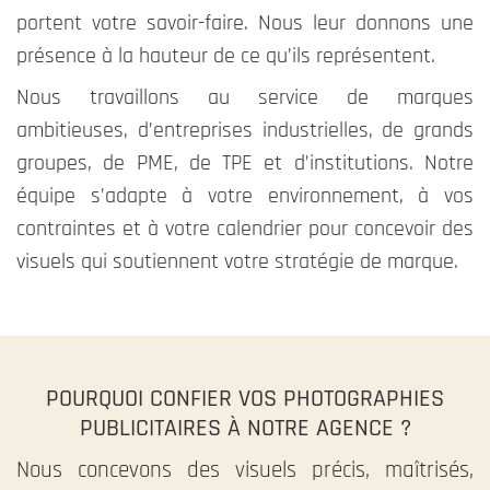
portent votre savoir-faire. Nous leur donnons une
présence à la hauteur de ce qu’ils représentent.
Nous travaillons au service de marques
ambitieuses, d’entreprises industrielles, de grands
groupes, de PME, de TPE et d’institutions. Notre
équipe s’adapte à votre environnement, à vos
contraintes et à votre calendrier pour concevoir des
visuels qui soutiennent votre stratégie de marque.
POURQUOI CONFIER VOS PHOTOGRAPHIES
PUBLICITAIRES
À NOTRE AGENCE ?
Nous concevons des visuels précis, maîtrisés,