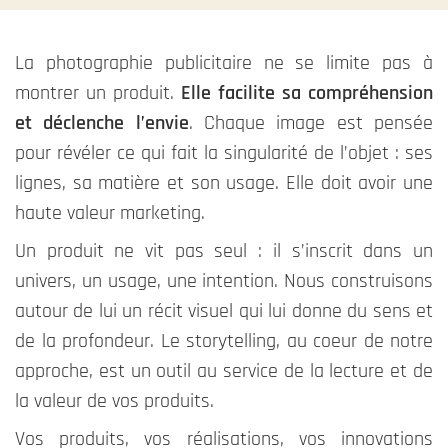
La photographie publicitaire ne se limite pas à
montrer un produit.
Elle facilite sa compréhension
et déclenche l’envie
. Chaque image est pensée
pour révéler ce qui fait la singularité de l’objet : ses
lignes, sa matière et son usage. Elle doit avoir une
haute valeur marketing.
Un produit ne vit pas seul : il s’inscrit dans un
univers, un usage, une intention. Nous construisons
autour de lui un récit visuel qui lui donne du sens et
de la profondeur. Le storytelling, au coeur de notre
approche, est un outil au service de la lecture et de
la valeur de vos produits.
Vos produits, vos réalisations, vos innovations