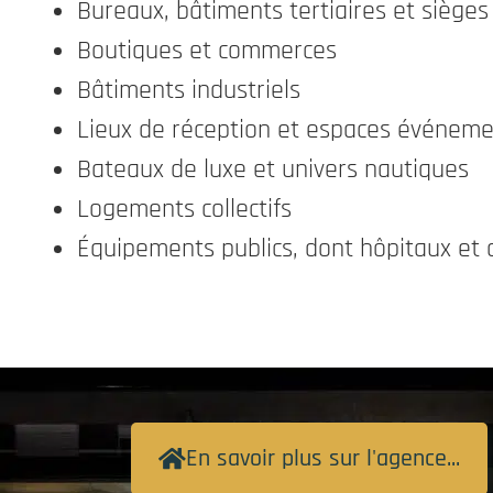
Bureaux, bâtiments tertiaires et sièges
Boutiques et commerces
Bâtiments industriels
Lieux de réception et espaces événeme
Bateaux de luxe et univers nautiques
Logements collectifs
Équipements publics, dont hôpitaux et c
En savoir plus sur l'agence...