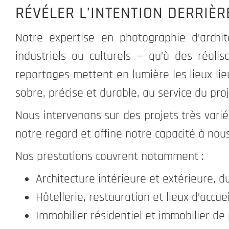
RÉVÉLER L’INTENTION DERRIÈ
Notre expertise en photographie d’archit
industriels ou culturels — qu’à des réali
reportages mettent en lumière les lieux lieu
sobre, précise et durable, au service du proj
Nous intervenons sur des projets très varié
notre regard et affine notre capacité à nou
Nos prestations couvrent notamment :
Architecture intérieure et extérieure,
Hôtellerie, restauration et lieux d’accue
Immobilier résidentiel et immobilier de