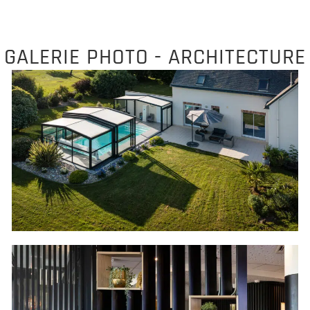
GALERIE PHOTO - ARCHITECTURE