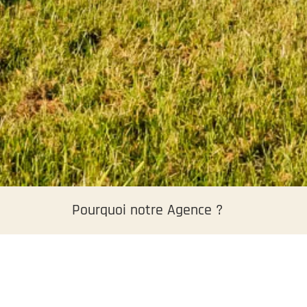
Pourquoi notre Agence ?