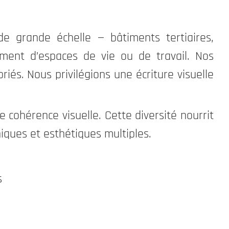
de grande échelle — bâtiments tertiaires,
gement d’espaces de vie ou de travail. Nos
riés. Nous privilégions une écriture visuelle
 cohérence visuelle. Cette diversité nourrit
iques et esthétiques multiples.
s