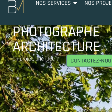
NOS SERVICES
NOS PROJE
PHOTOGRAPHE
ARCHITECTURE
Un projet, une idée ?
CONTACTEZ-NOU