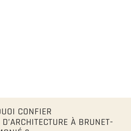
UOI CONFIER
D’ARCHITECTURE À BRUNET-