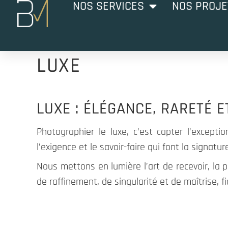
NOS SERVICES
NOS PROJE
LUXE
LUXE : ÉLÉGANCE, RARETÉ E
Photographier le luxe, c’est capter l’excepti
l’exigence et le savoir-faire qui font la signat
Nous mettons en lumière l’art de recevoir, la
de raffinement, de singularité et de maîtrise, 