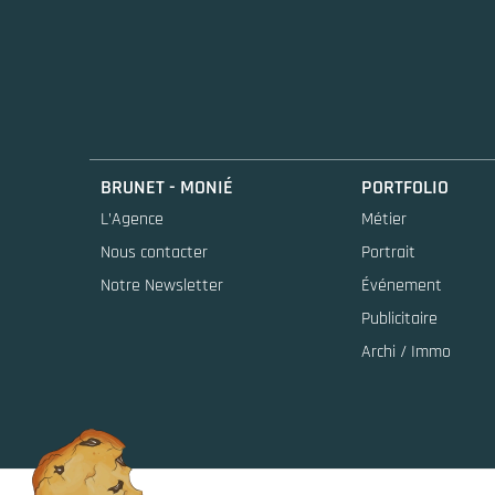
BRUNET - MONIÉ
PORTFOLIO
L’Agence
Métier
Nous contacter
Portrait
Notre Newsletter
Événement
Publicitaire
Archi / Immo