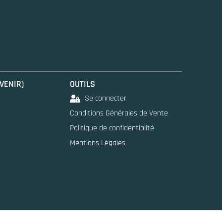
 VENIR)
OUTILS
Se connecter
Conditions Générales de Vente
Politique de confidentialité
Mentions Légales