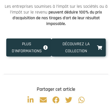
Les entreprises soumises à l’impôt sur les sociétés ou à
l’impôt sur le revenu
peuvent déduire 100% du prix
d’acquisition de nos tirages d’art de leur résultat
imposable.
PLUS
DÉCOUVREZ LA
D'INFORMATIONS
COLLECTION
Partager cet article