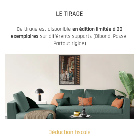
LE TIRAGE
Ce tirage est disponible
en édition limitée à 30
exemplaires
sur différents supports (Dibond, Passe-
Partout rigide)
Déduction fiscale