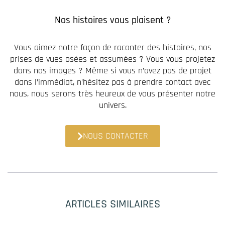
Nos histoires vous plaisent ?
Vous aimez notre façon de raconter des histoires, nos
prises de vues osées et assumées ? Vous vous projetez
dans nos images ? Même si vous n’avez pas de projet
dans l’immédiat, n’hésitez pas à prendre contact avec
nous, nous serons très heureux de vous présenter notre
univers.
NOUS CONTACTER
ARTICLES SIMILAIRES