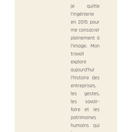
je quitte
l’ingénierie
en 2015 pour
me consacrer
pleinement à
l’image. Mon
travail
explore
aujourd’hui
l’histoire des
entreprises,
les gestes,
les savoir-
faire et les
patrimoines
humains qui