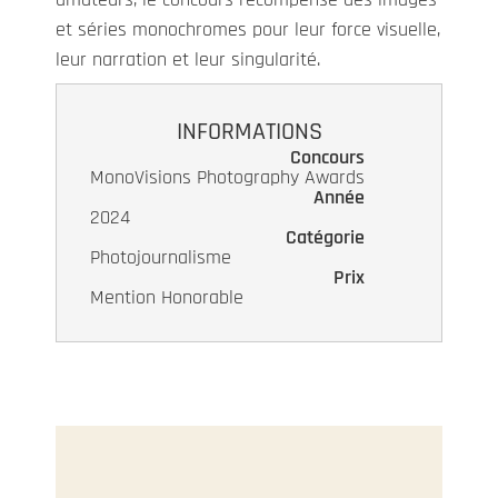
et séries monochromes pour leur force visuelle,
leur narration et leur singularité.
INFORMATIONS
Concours
MonoVisions Photography Awards
Année
2024
Catégorie
Photojournalisme
Prix
Mention Honorable