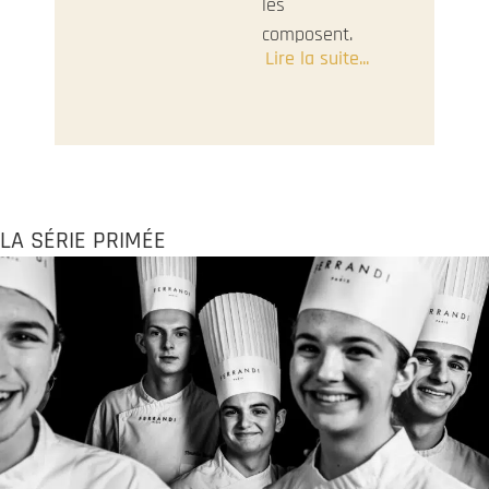
les
composent.
Lire la suite...
LA SÉRIE PRIMÉE