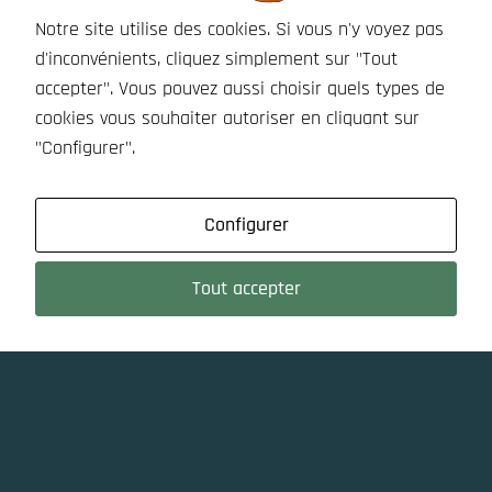
Notre site utilise des cookies. Si vous n'y voyez pas
d'inconvénients, cliquez simplement sur "Tout
accepter". Vous pouvez aussi choisir quels types de
cookies vous souhaiter autoriser en cliquant sur
"Configurer".
Configurer
Tout accepter