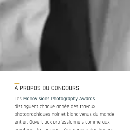
À PROPOS DU CONCOURS
Les
MonoVisions Photography Awards
distinguent chaque année des travaux
photographiques noir et blanc venus du monde
entier. Ouvert aux professionnels comme aux
amateurs, le concours récompense des images