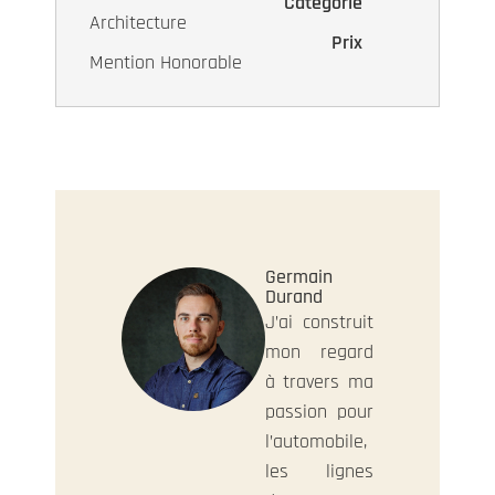
Catégorie
Architecture
Prix
Mention Honorable
Germain
Durand
J’ai construit
mon regard
à travers ma
passion pour
l’automobile,
les lignes