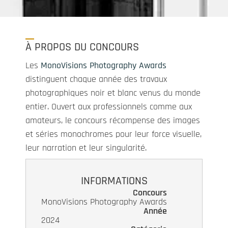
À PROPOS DU CONCOURS
Les
MonoVisions Photography Awards
distinguent chaque année des travaux
photographiques noir et blanc venus du monde
entier. Ouvert aux professionnels comme aux
amateurs, le concours récompense des images
et séries monochromes pour leur force visuelle,
leur narration et leur singularité.
INFORMATIONS
Concours
MonoVisions Photography Awards
Année
2024