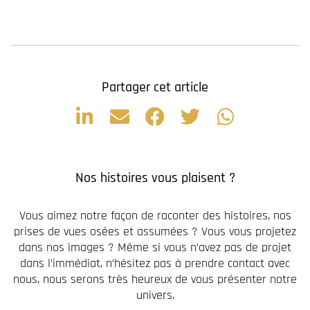
Partager cet article
Nos histoires vous plaisent ?
Vous aimez notre façon de raconter des histoires, nos
prises de vues osées et assumées ? Vous vous projetez
dans nos images ? Même si vous n’avez pas de projet
dans l’immédiat, n’hésitez pas à prendre contact avec
nous, nous serons très heureux de vous présenter notre
univers.