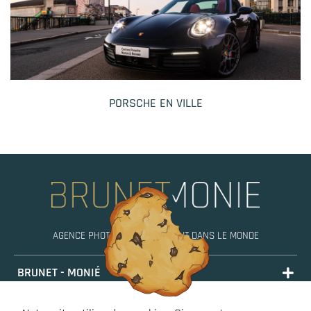
PORSCHE EN VILLE
AGENCE PHOTO, MOBILE PARTOUT DANS LE MONDE
BRUNET - MONIÉ
PORTFOLIO