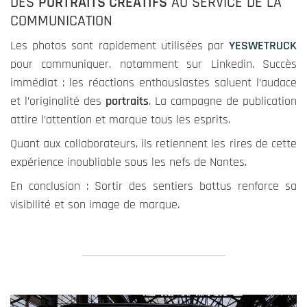
DES
PORTRAITS CRÉATIFS
AU SERVICE DE LA
COMMUNICATION
Les photos sont rapidement utilisées par
YESWETRUCK
pour communiquer, notamment sur Linkedin. Succès
immédiat : les réactions enthousiastes saluent l’audace
et l’originalité des
portraits
. La campagne de publication
attire l’attention et marque tous les esprits.
Quant aux collaborateurs, ils retiennent les rires de cette
expérience inoubliable sous les nefs de Nantes.
En conclusion : Sortir des sentiers battus renforce sa
visibilité et son image de marque.