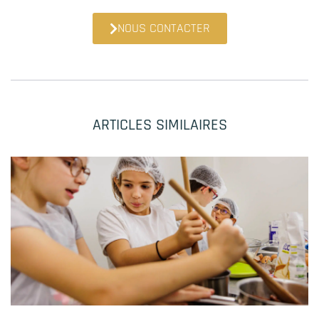
NOUS CONTACTER
ARTICLES SIMILAIRES