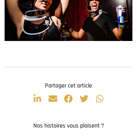
Partager cet article
Nos histoires vous plaisent ?