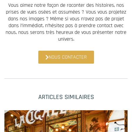
Vous aimez notre façon de raconter des histoires, nos
prises de vues osées et assumées ? Vous vous projetez
dans nos images ? Même si vous n’avez pas de projet
dans l’immédiat, n’hésitez pas à prendre contact avec
nous, nous serons très heureux de vous présenter notre
univers.
NOUS CONTACTER
ARTICLES SIMILAIRES