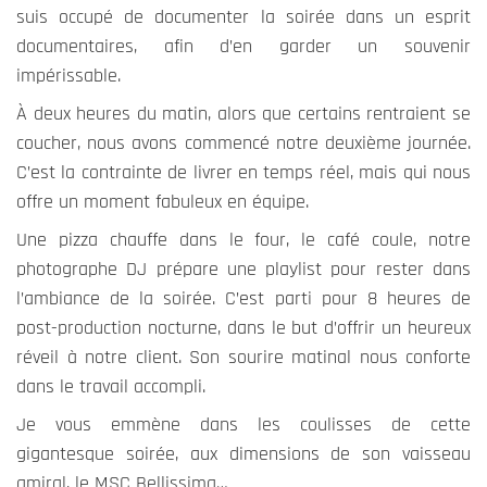
suis occupé de documenter la soirée dans un esprit
documentaires, afin d’en garder un souvenir
impérissable.
À deux heures du matin, alors que certains rentraient se
coucher, nous avons commencé notre deuxième journée.
C’est la contrainte de livrer en temps réel, mais qui nous
offre un moment fabuleux en équipe.
Une pizza chauffe dans le four, le café coule, notre
photographe DJ prépare une playlist pour rester dans
l’ambiance de la soirée. C’est parti pour 8 heures de
post-production nocturne, dans le but d’offrir un heureux
réveil à notre client. Son sourire matinal nous conforte
dans le travail accompli.
Je vous emmène dans les coulisses de cette
gigantesque soirée, aux dimensions de son vaisseau
amiral, le MSC Bellissima…