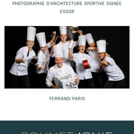
PHOTOGRAPHIE D’ARCHITECTURE SPORTIVE SIGNÉE
ESSOR
FERRANDI PARIS