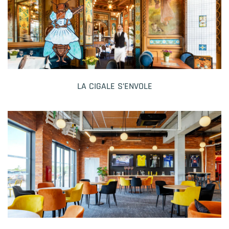
LA CIGALE S’ENVOLE